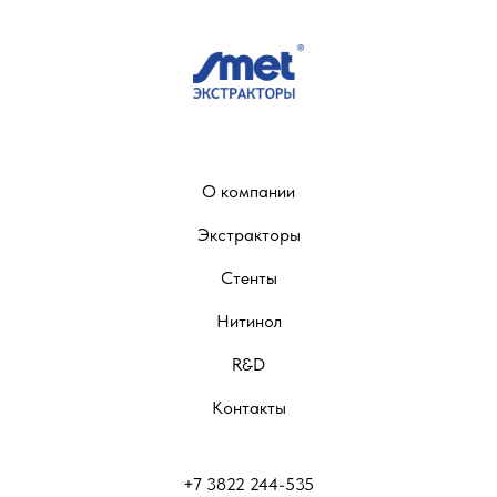
О компании
Экстракторы
Стенты
Нитинол
R&D
Контакты
+7 3822 244-535