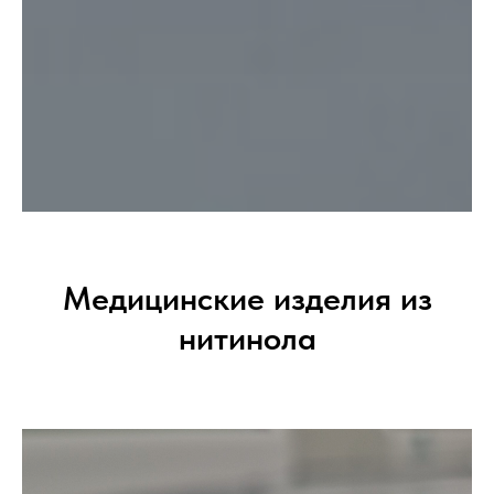
Медицинские изделия из
нитинола