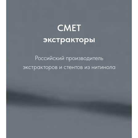
СМЕТ
экстракторы
Российский производитель
экстракторов и стентов из нитинола